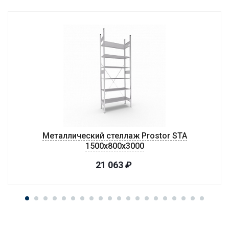
Металлический стеллаж Prostor STA
1500х800х3000
21 063
₽