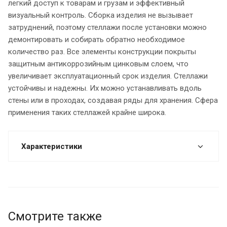
легкий доступ к товарам и грузам и эффективный
визуальный контроль. Сборка изделия не вызывает
затруднений, поэтому стеллажи после установки можно
демонтировать и собирать обратно необходимое
количество раз. Все элементы конструкции покрыты
защитным антикоррозийным цинковым слоем, что
увеличивает эксплуатационный срок изделия. Стеллажи
устойчивы и надежны. Их можно устанавливать вдоль
стены или в проходах, создавая ряды для хранения. Сфера
применения таких стеллажей крайне широка.
Характеристики
Смотрите также