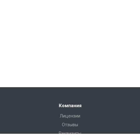
Компания
Лицензии
Отзывы
Реквизиты