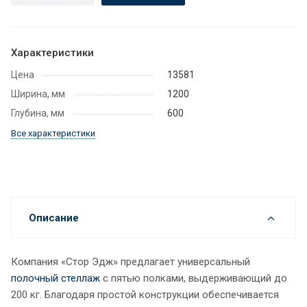
Характеристики
Цена
13581
Ширина, мм
1200
Глубина, мм
600
Все характеристики
Описание
Компания «Стор Эдж» предлагает универсальный
полочный стеллаж
с пятью полками, выдерживающий до
200 кг. Благодаря простой конструкции обеспечивается