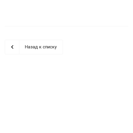
Назад к списку