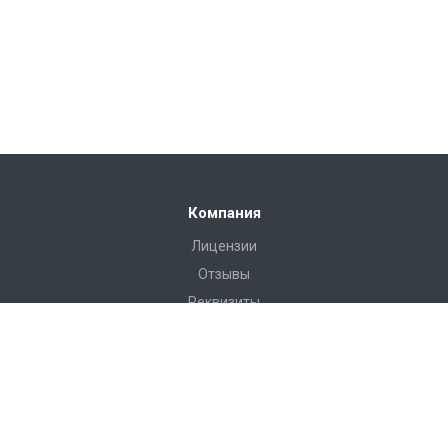
Компания
Лицензии
Отзывы
Реквизиты
Сервис
Доставка
Монтаж
Гарантия