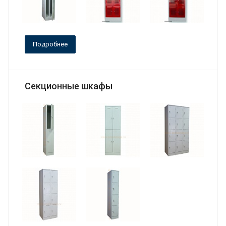
Подробнее
Секционные шкафы