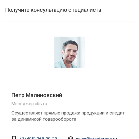
Получите консультацию специалиста
Петр Малиновский
Менеджер сбыта
Осуществляет прямые продажи продукции и следит
за динамикой товарооборота
+7 (495) 268-00-29
sales@prostorage.ru