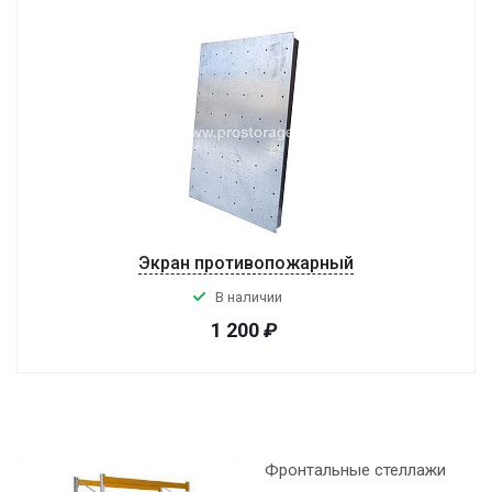
Экран противопожарный
В наличии
1 200
₽
Фронтальные стеллажи