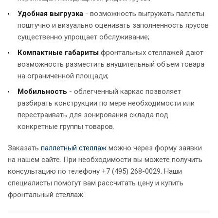
Удобная выгрузка
- возможность выгружать паллеты
поштучно и визуально оценивать заполненность ярусов
существенно упрощает обслуживание;
Компактные габариты
фронтальных стеллажей дают
возможность разместить внушительный объем товара
на ограниченной площади;
Мобильность
- облегченный каркас позволяет
разбирать конструкции по мере необходимости или
перестраивать для зонирования склада под
конкретные группы товаров.
Заказать
паллетный стеллаж
можно через форму заявки
на нашем сайте. При необходимости вы можете получить
консультацию по телефону +7 (495) 268-0029. Наши
специалисты помогут вам рассчитать цену и купить
фронтальный стеллаж.