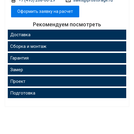
Оформить заявку на расчет
Рекомендуем посмотреть
Доставка
Сборка и монтаж
Гарантия
Замер
Проект
Подготовка