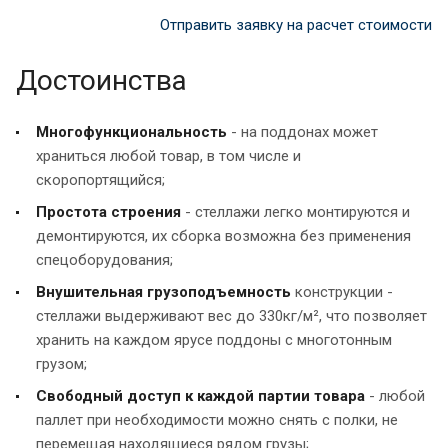
Отправить заявку на расчет стоимости
Достоинства
Многофункциональность
- на поддонах может
храниться любой товар, в том числе и
скоропортящийся;
Простота строения
- стеллажи легко монтируются и
демонтируются, их сборка возможна без применения
спецоборудования;
Внушительная грузоподъемность
конструкции -
стеллажи выдерживают вес до 330кг/м², что позволяет
хранить на каждом ярусе поддоны с многотонным
грузом;
Свободный доступ к каждой партии товара
- любой
паллет при необходимости можно снять с полки, не
перемещая находящиеся рядом грузы;