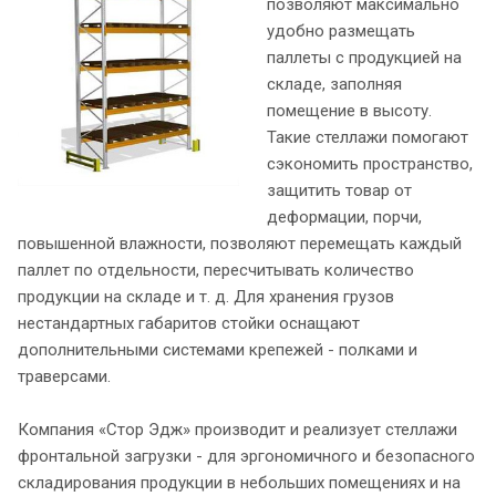
позволяют максимально
удобно размещать
паллеты с продукцией на
складе, заполняя
помещение в высоту.
Такие стеллажи помогают
сэкономить пространство,
защитить товар от
деформации, порчи,
повышенной влажности, позволяют перемещать каждый
паллет по отдельности, пересчитывать количество
продукции на складе и т. д. Для хранения грузов
нестандартных габаритов стойки оснащают
дополнительными системами крепежей - полками и
траверсами.
Компания «Стор Эдж» производит и реализует
стеллажи
фронтальной загрузки - для эргономичного и безопасного
складирования продукции в небольших помещениях и на