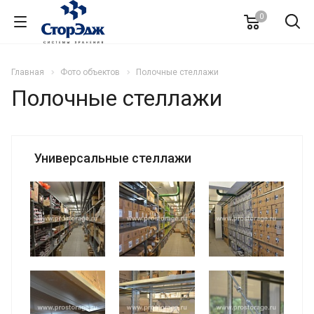
0
Главная
Фото объектов
Полочные стеллажи
Полочные стеллажи
Универсальные стеллажи