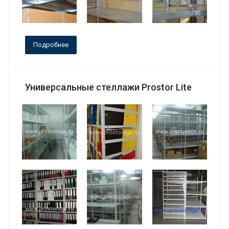
Подробнее
Универсальные стеллажи Prostor Lite