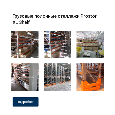
Грузовые полочные стеллажи Prostor
XL Shelf
Подробнее