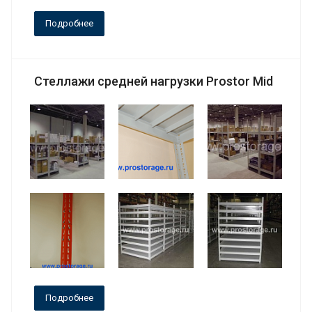
Подробнее
Стеллажи средней нагрузки Prostor Mid
Подробнее