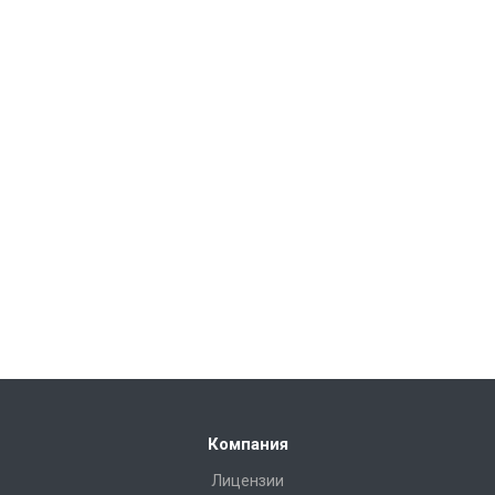
Компания
Лицензии