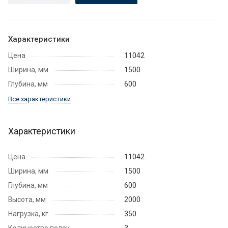
Характеристики
Цена
11042
Ширина, мм
1500
Глубина, мм
600
Все характеристики
Характеристики
Цена
11042
Ширина, мм
1500
Глубина, мм
600
Высота, мм
2000
Нагрузка, кг
350