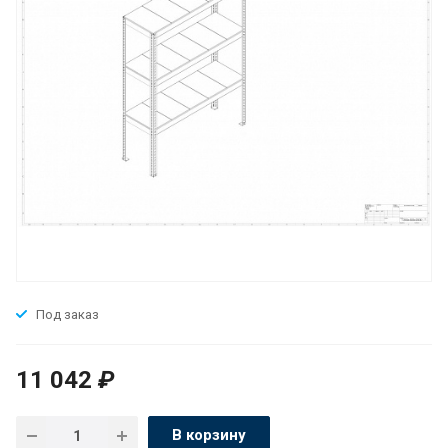
Под заказ
11 042
₽
В корзину