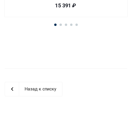
15 391
₽
Назад к списку