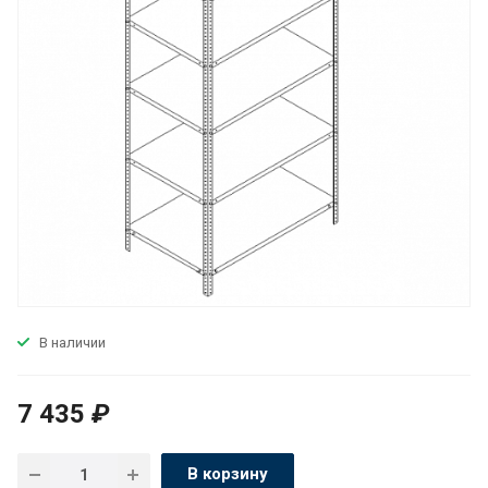
В наличии
7 435
₽
В корзину