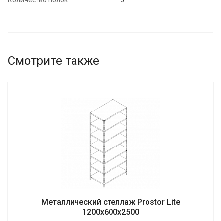
Количество полок
5
Смотрите также
Металлический стеллаж Prostor Lite
1200x600x2500