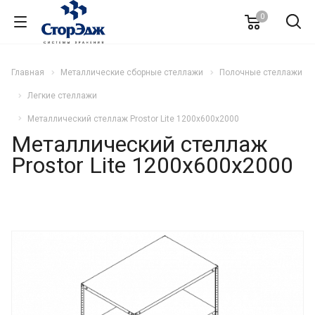
0
Главная
Металлические сборные стеллажи
Полочные стеллажи
Легкие стеллажи
Металлический стеллаж Prostor Lite 1200x600x2000
Металлический стеллаж
Prostor Lite 1200x600x2000