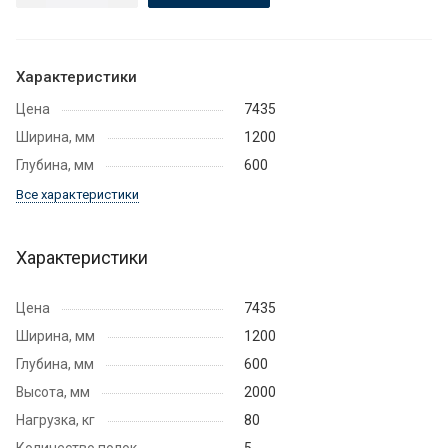
Характеристики
Цена
7435
Ширина, мм
1200
Глубина, мм
600
Все характеристики
Характеристики
Цена
7435
Ширина, мм
1200
Глубина, мм
600
Высота, мм
2000
Нагрузка, кг
80