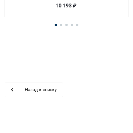
10 193
₽
Назад к списку