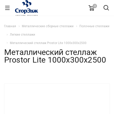
0
Главная
Металлические сборные стеллажи
Полочные стеллажи
Легкие стеллажи
Металлический стеллаж Prostor Lite 1000x300x2500
Металлический стеллаж
Prostor Lite 1000x300x2500