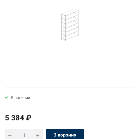
В наличии
5 384
₽
В корзину