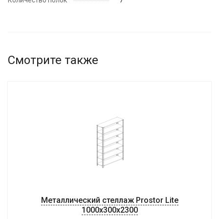
Количество полок
7
Смотрите также
Металлический стеллаж Prostor Lite
1000x300x2300