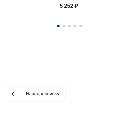
5 252
₽
Назад к списку