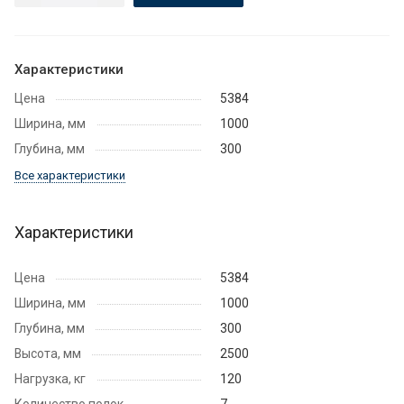
Характеристики
Цена
5384
Ширина, мм
1000
Глубина, мм
300
Все характеристики
Характеристики
Цена
5384
Ширина, мм
1000
Глубина, мм
300
Высота, мм
2500
Нагрузка, кг
120