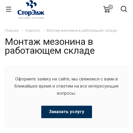
0
Главная
Новости
Монтаж мезонина в работающем складе
Монтаж мезонина в
работающем складе
Оформите заявку на сайте, мы свяжемся с вами в
ближайшее время и ответим на все интересующие
вопросы.
Заказать услугу