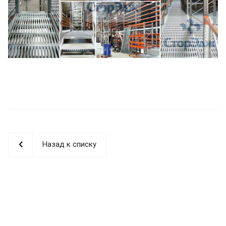
Назад к списку