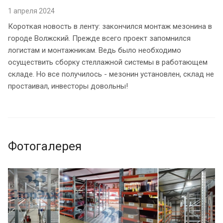
1 апреля 2024
Короткая новость в ленту: закончился монтаж мезонина в
городе Волжский. Прежде всего проект запомнился
логистам и монтажникам. Ведь было необходимо
осуществить сборку стеллажной системы в работающем
складе. Но все получилось - мезонин установлен, склад не
простаивал, инвесторы довольны!
Фотогалерея